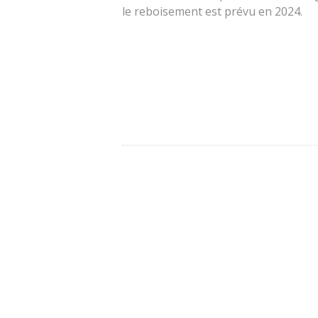
le reboisement est prévu en 2024.