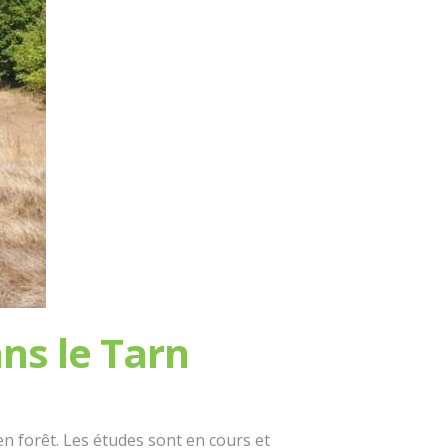
ns le Tarn
en forêt. Les études sont en cours et