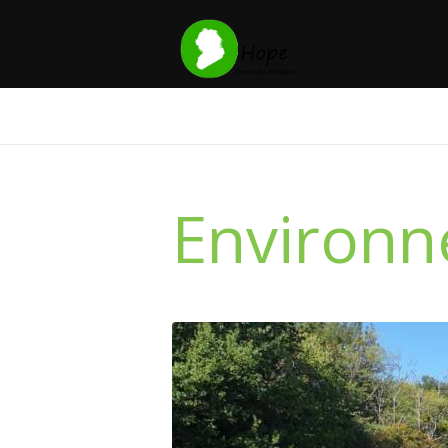
Environ