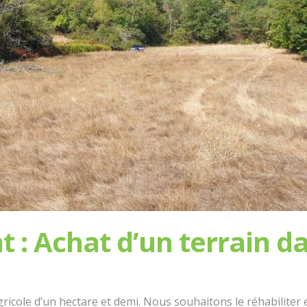
: Achat d’un terrain da
ricole d’un hectare et demi. Nous souhaitons le réhabiliter 