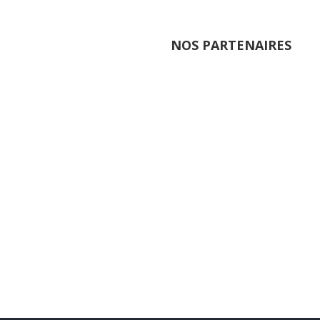
NOS PARTENAIRES