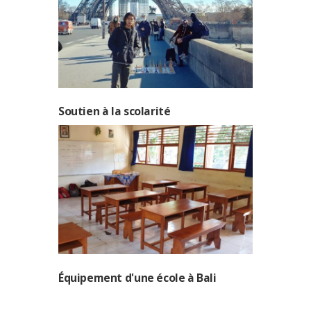
Soutien à la scolarité
Équipement d'une école à Bali