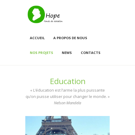
ACCUEIL
A PROPOS DE NOUS
NOS PROJETS
NEWS
CONTACTS
Education
« L’éducation est l’arme la plus puissante
qu’on puisse utiliser pour changer le monde. »
Nelson Mandela