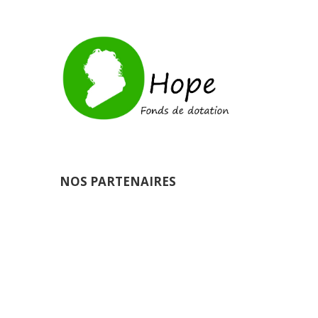
NOS PARTENAIRES