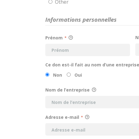
Other
Informations personnelles
Prénom
*
Ce don est-il fait au nom d’une entreprise
Non
Oui
Nom de l’entreprise
Adresse e-mail
*