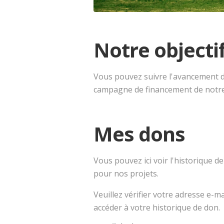
Notre objecti
Vous pouvez suivre l'avancement 
campagne de financement de notre
Mes dons
Vous pouvez ici voir l'historique d
pour nos projets.
Veuillez vérifier votre adresse e-m
accéder à votre historique de don.