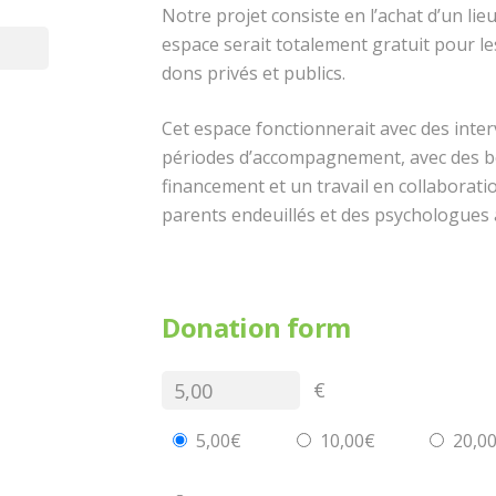
Notre projet consiste en l’achat d’un lie
espace serait totalement gratuit pour le
dons privés et publics.
Cet espace fonctionnerait avec des inter
périodes d’accompagnement, avec des b
financement et un travail en collaborati
parents endeuillés et des psychologues a
Donation form
€
5,00€
10,00€
20,0