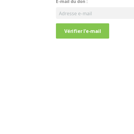
E-mail du don :