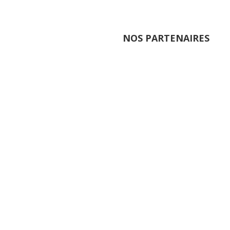
NOS PARTENAIRES