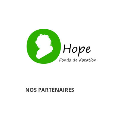
NOS PARTENAIRES