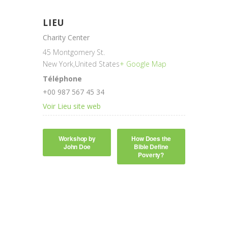
LIEU
Charity Center
45 Montgomery St.
New York
,
United States
+ Google Map
Téléphone
+00 987 567 45 34
Voir Lieu site web
Workshop by
How Does the
John Doe
Bible Define
Poverty?