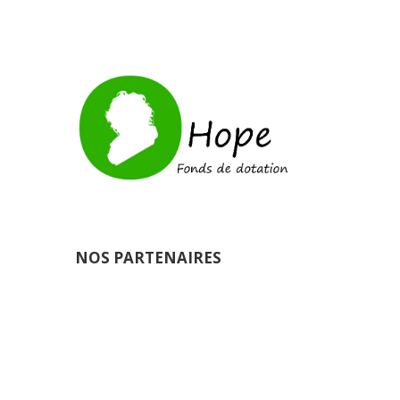
NOS PARTENAIRES