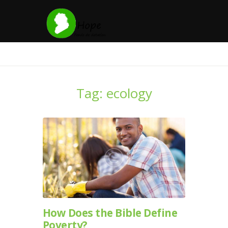
Tag: ecology
How Does the Bible Define
Poverty?