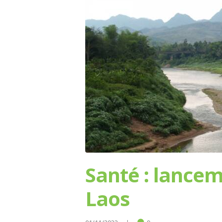
Santé : lancem
Laos