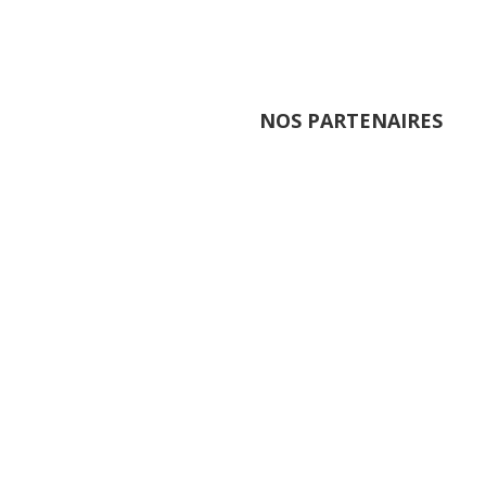
NOS PARTENAIRES