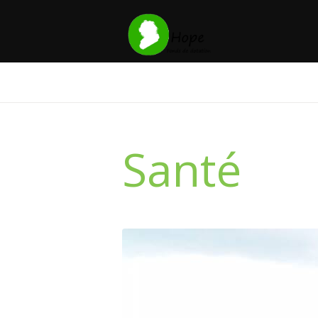
Santé