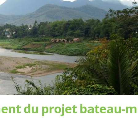
ent du projet bateau-m