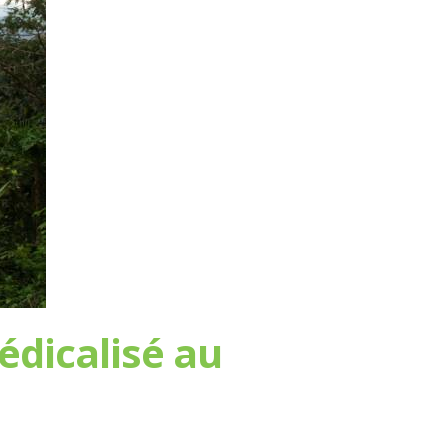
édicalisé au