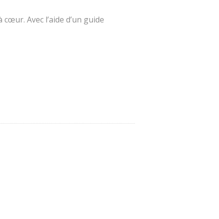
 cœur. Avec l’aide d’un guide