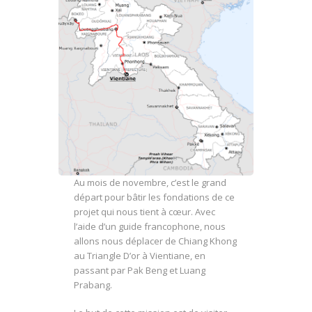
Au mois de novembre, c’est le grand
départ pour bâtir les fondations de ce
projet qui nous tient à cœur. Avec
l’aide d’un guide francophone, nous
allons nous déplacer de Chiang Khong
au Triangle D’or à Vientiane, en
passant par Pak Beng et Luang
Prabang.