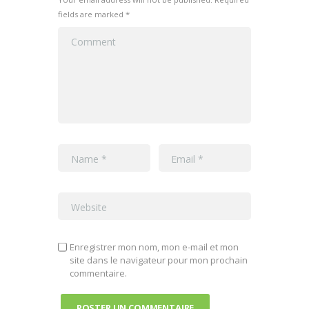
fields are marked *
Enregistrer mon nom, mon e-mail et mon
site dans le navigateur pour mon prochain
commentaire.