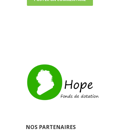
NOS PARTENAIRES