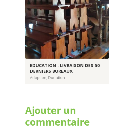
EDUCATION : LIVRAISON DES 50
DERNIERS BUREAUX
Adoption
,
Donation
Ajouter un
commentaire