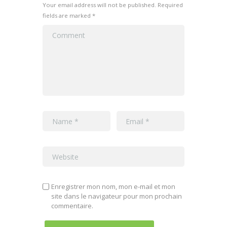
Your email address will not be published. Required
fields are marked *
Enregistrer mon nom, mon e-mail et mon
site dans le navigateur pour mon prochain
commentaire.