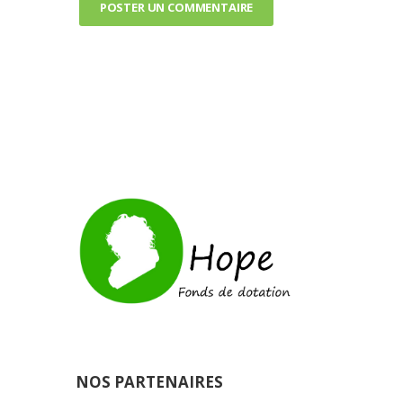
NOS PARTENAIRES