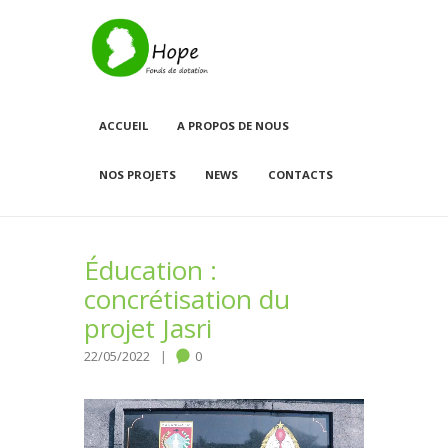
ACCUEIL
A PROPOS DE NOUS
NOS PROJETS
NEWS
CONTACTS
Éducation :
concrétisation du
projet Jasri
22/05/2022
0