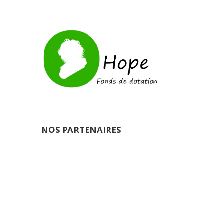
NOS PARTENAIRES