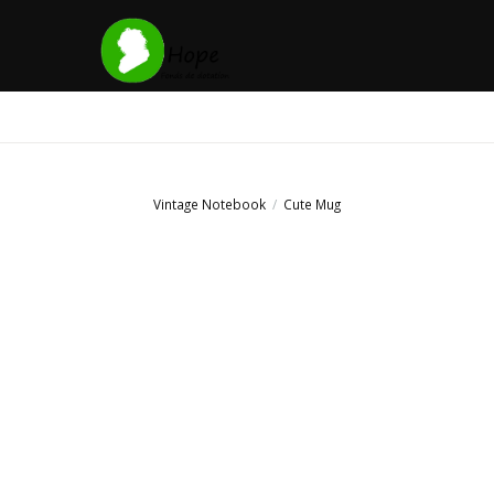
Vintage Notebook
Cute Mug