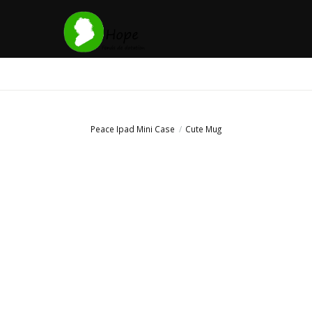
Peace Ipad Mini Case
Cute Mug